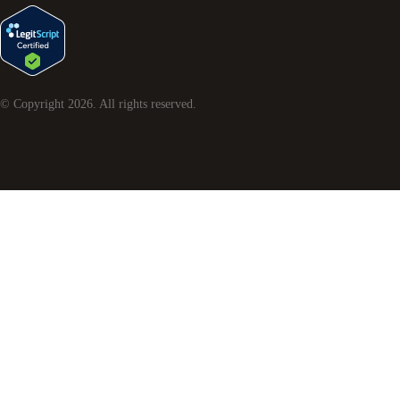
© Copyright
2026
. All rights reserved.