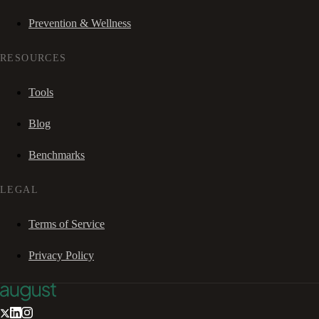
Prevention & Wellness
RESOURCES
Tools
Blog
Benchmarks
LEGAL
Terms of Service
Privacy Policy