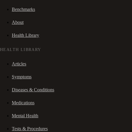
Benchmarks
About
Health Library
HEALTH LIBRARY
Articles
Symptoms
Diseases & Conditions
Medications
Mental Health
Tests & Procedures