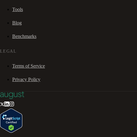
Tools
Blog
Benchmarks
LEGAL
Terms of Service
Privacy Policy