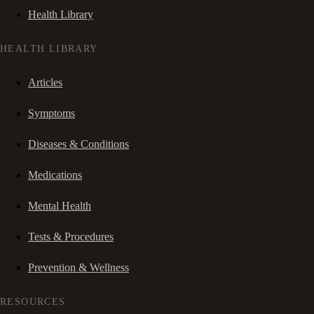
Health Library
HEALTH LIBRARY
Articles
Symptoms
Diseases & Conditions
Medications
Mental Health
Tests & Procedures
Prevention & Wellness
RESOURCES