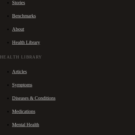
Stories
Benchmarks
About
Health Library
HEALTH LIBRARY
Articles
Symptoms
Diseases & Conditions
Medications
Mental Health