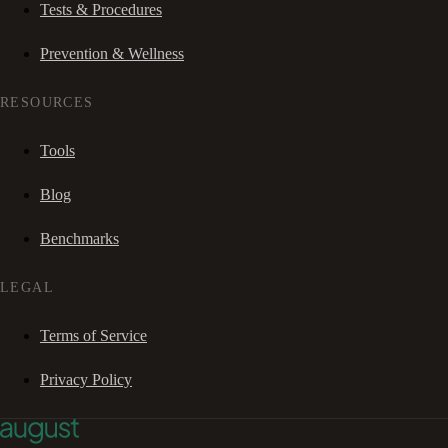
Tests & Procedures
Prevention & Wellness
RESOURCES
Tools
Blog
Benchmarks
LEGAL
Terms of Service
Privacy Policy