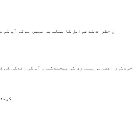
ان خطرات کے عوامل کا مطلب یہ نہیں ہے کہ آپ کو 
خودکار اعصابی بیماری کی پیچیدگیاں آپ کی زندگی کی کیف
گیسٹر