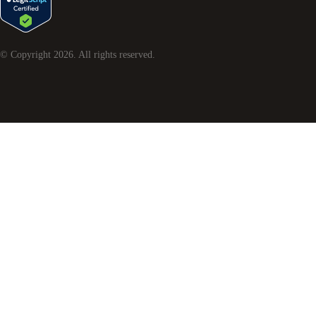
© Copyright
2026
. All rights reserved.