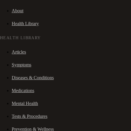
About
Health Library
HEALTH LIBRARY
Articles
Symptoms
Diseases & Conditions
Medications
Mental Health
Tests & Procedures
Prevention & Wellness