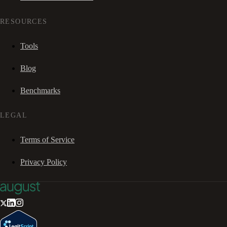
RESOURCES
Tools
Blog
Benchmarks
LEGAL
Terms of Service
Privacy Policy