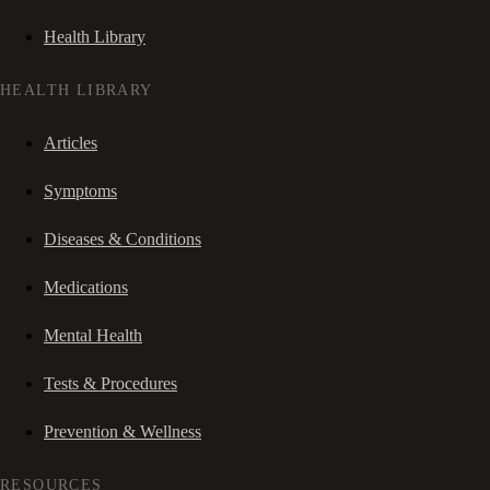
Health Library
HEALTH LIBRARY
Articles
Symptoms
Diseases & Conditions
Medications
Mental Health
Tests & Procedures
Prevention & Wellness
RESOURCES