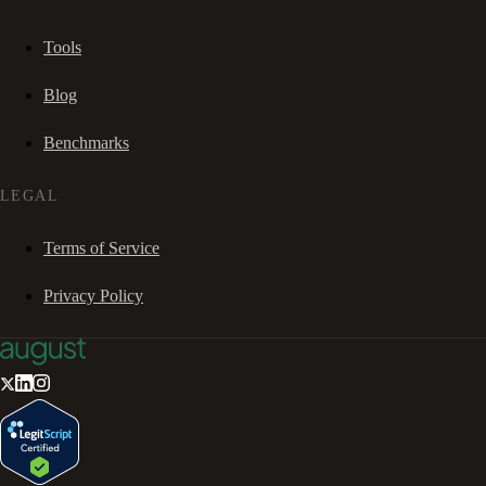
Tools
Blog
Benchmarks
LEGAL
Terms of Service
Privacy Policy