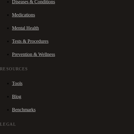
Diseases & Conditions
Medications
Mental Health
Tests & Procedures
Prevention & Wellness
RESOURCES
Tools
Blog
Benchmarks
LEGAL