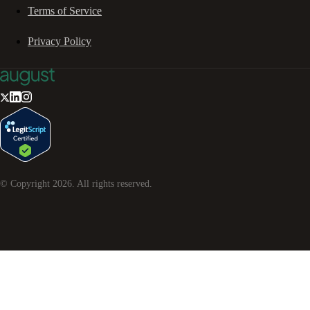
Terms of Service
Privacy Policy
© Copyright
2026
. All rights reserved.