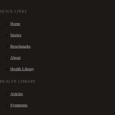
QUICK LINKS
Home
Stories
Benchmarks
About
Health Library
HEALTH LIBRARY
Articles
Symptoms