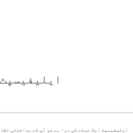
ایلیفیسپٹ 
ایلیفیسپٹ ایک نسخے کی دوا ہے جو آپ کے مدافعتی نظام