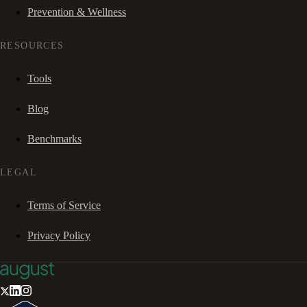
Prevention & Wellness
RESOURCES
Tools
Blog
Benchmarks
LEGAL
Terms of Service
Privacy Policy