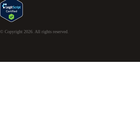
© Copyright
2026
. All rights reserved.