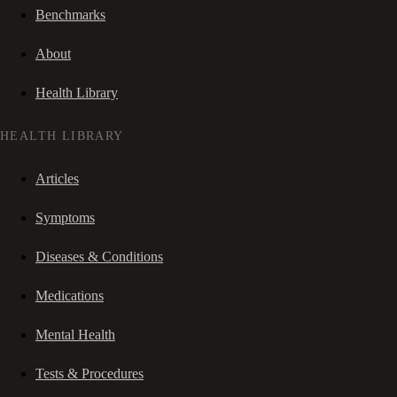
Benchmarks
About
Health Library
HEALTH LIBRARY
Articles
Symptoms
Diseases & Conditions
Medications
Mental Health
Tests & Procedures