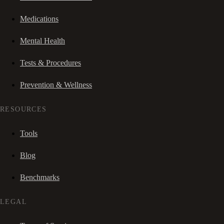
Medications
Mental Health
Tests & Procedures
Prevention & Wellness
RESOURCES
Tools
Blog
Benchmarks
LEGAL