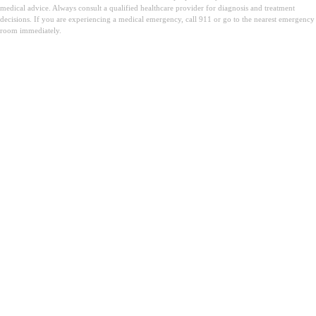
medical advice. Always consult a qualified healthcare provider for diagnosis and treatment
decisions. If you are experiencing a medical emergency, call 911 or go to the nearest emergency
room immediately.