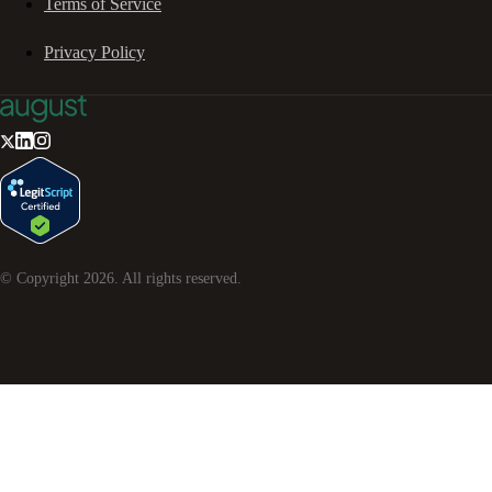
Terms of Service
Privacy Policy
© Copyright
2026
. All rights reserved.