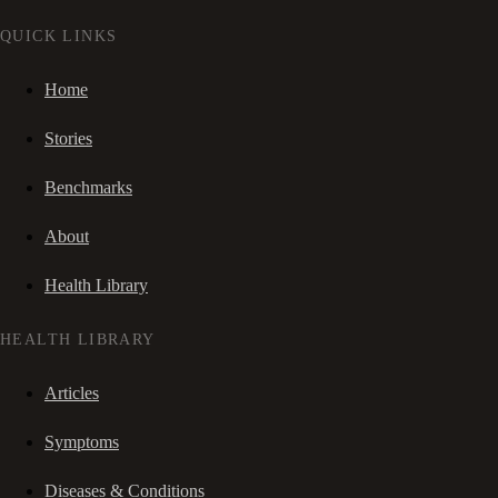
QUICK LINKS
Home
Stories
Benchmarks
About
Health Library
HEALTH LIBRARY
Articles
Symptoms
Diseases & Conditions