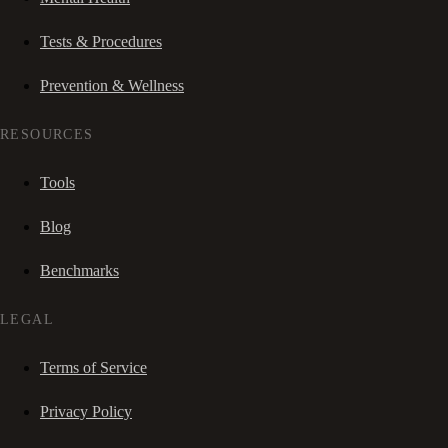
Tests & Procedures
Prevention & Wellness
RESOURCES
Tools
Blog
Benchmarks
LEGAL
Terms of Service
Privacy Policy