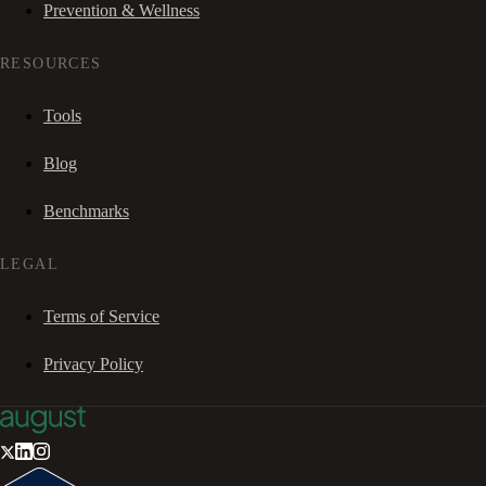
Prevention & Wellness
RESOURCES
Tools
Blog
Benchmarks
LEGAL
Terms of Service
Privacy Policy