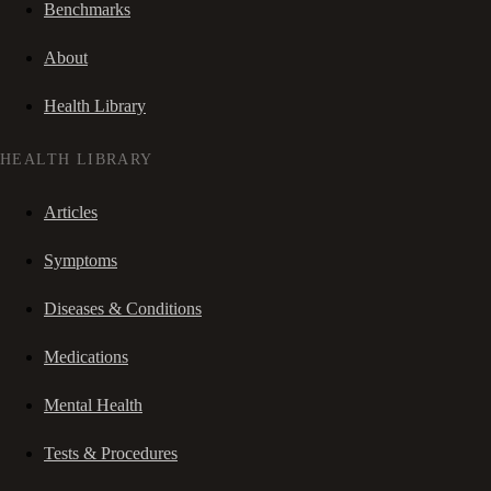
Benchmarks
About
Health Library
HEALTH LIBRARY
Articles
Symptoms
Diseases & Conditions
Medications
Mental Health
Tests & Procedures