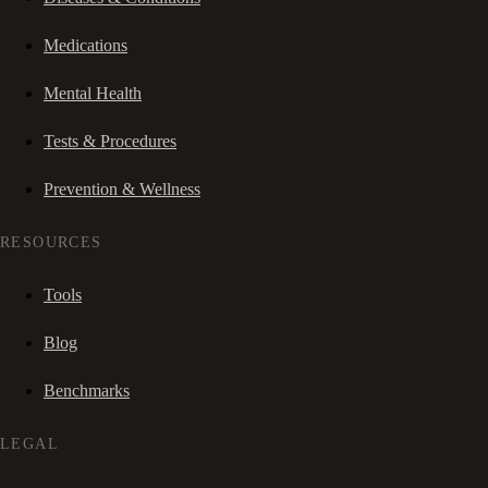
Medications
Mental Health
Tests & Procedures
Prevention & Wellness
RESOURCES
Tools
Blog
Benchmarks
LEGAL