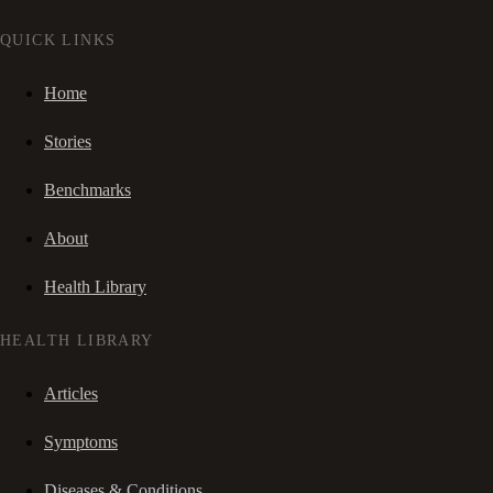
QUICK LINKS
Home
Stories
Benchmarks
About
Health Library
HEALTH LIBRARY
Articles
Symptoms
Diseases & Conditions