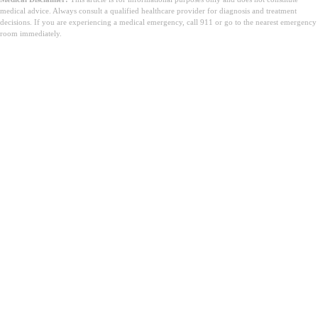
medical advice. Always consult a qualified healthcare provider for diagnosis and treatment
decisions. If you are experiencing a medical emergency, call 911 or go to the nearest emergency
room immediately.