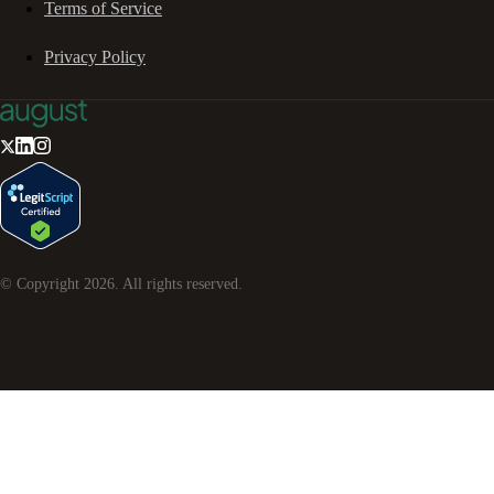
Terms of Service
Privacy Policy
© Copyright
2026
. All rights reserved.