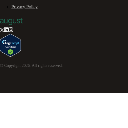
Privacy Policy
© Copyright
2026
. All rights reserved.