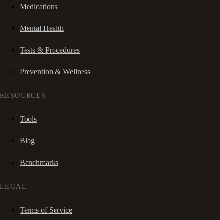
Medications
Mental Health
Tests & Procedures
Prevention & Wellness
RESOURCES
Tools
Blog
Benchmarks
LEGAL
Terms of Service