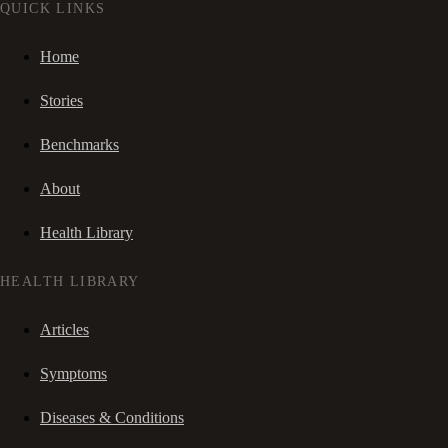
QUICK LINKS
Home
Stories
Benchmarks
About
Health Library
HEALTH LIBRARY
Articles
Symptoms
Diseases & Conditions