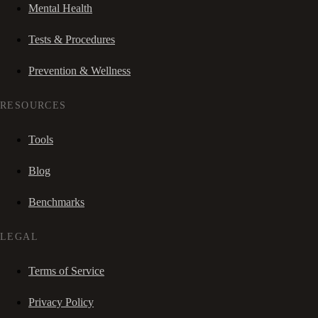
Mental Health
Tests & Procedures
Prevention & Wellness
RESOURCES
Tools
Blog
Benchmarks
LEGAL
Terms of Service
Privacy Policy