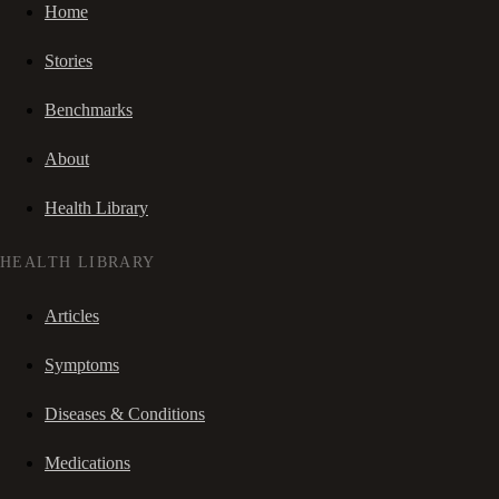
Home
Stories
Benchmarks
About
Health Library
HEALTH LIBRARY
Articles
Symptoms
Diseases & Conditions
Medications