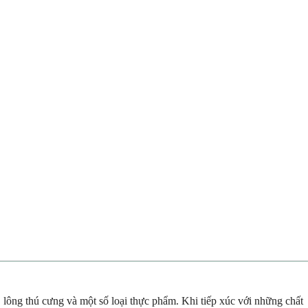
 lông thú cưng và một số loại thực phẩm. Khi tiếp xúc với những chất