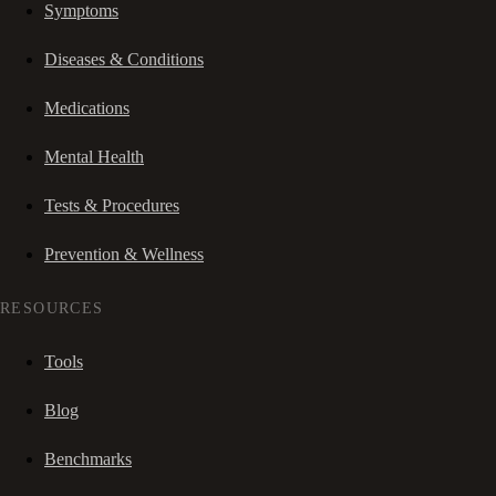
Symptoms
Diseases & Conditions
Medications
Mental Health
Tests & Procedures
Prevention & Wellness
RESOURCES
Tools
Blog
Benchmarks