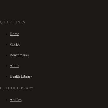
QUICK LINKS
Home
Stories
Benchmarks
About
Health Library
HEALTH LIBRARY
Articles