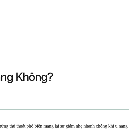
ang Không?
những thủ thuật phổ biến mang lại sự giảm nhẹ nhanh chóng khi u nang