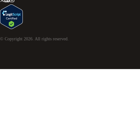
© Copyright
2026
. All rights reserved.