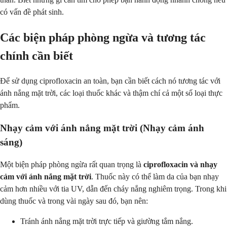
có vấn đề phát sinh.
Các biện pháp phòng ngừa và tương tác
chính cần biết
Để sử dụng ciprofloxacin an toàn, bạn cần biết cách nó tương tác với
ánh nắng mặt trời, các loại thuốc khác và thậm chí cả một số loại thực
phẩm.
Nhạy cảm với ánh nắng mặt trời (Nhạy cảm ánh
sáng)
Một biện pháp phòng ngừa rất quan trọng là
ciprofloxacin và nhạy
cảm với ánh nắng mặt trời
. Thuốc này có thể làm da của bạn nhạy
cảm hơn nhiều với tia UV, dẫn đến cháy nắng nghiêm trọng. Trong khi
dùng thuốc và trong vài ngày sau đó, bạn nên:
Tránh ánh nắng mặt trời trực tiếp và giường tắm nắng.