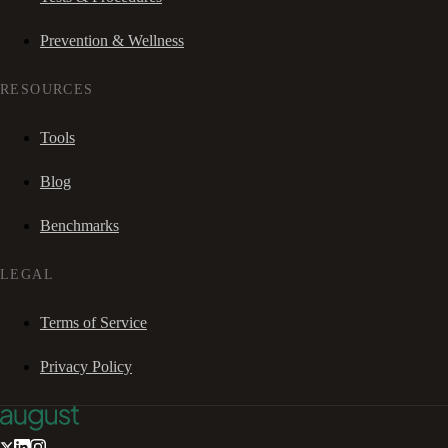
Prevention & Wellness
RESOURCES
Tools
Blog
Benchmarks
LEGAL
Terms of Service
Privacy Policy