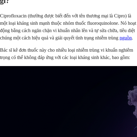
gì?
Ciprofloxacin (thường được biết đến với tên thương mại là Cipro) là
một loại kháng sinh mạnh thuộc nhóm thuốc fluoroquinolone. Nó hoạt
động bằng cách ngăn chặn vi khuẩn nhân lên và tự sửa chữa, tiêu diệt
chúng một cách hiệu quả và giải quyết tình trạng nhiễm trùng
nguồn
.
Bác sĩ kê đơn thuốc này cho nhiều loại nhiễm trùng vi khuẩn nghiêm
trọng có thể không đáp ứng với các loại kháng sinh khác, bao gồm: