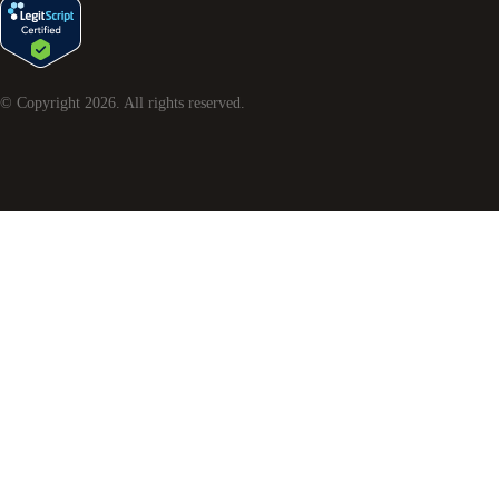
© Copyright
2026
. All rights reserved.