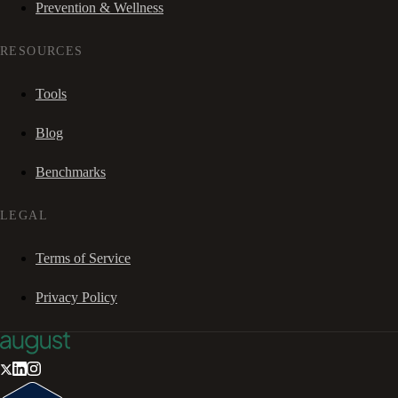
Prevention & Wellness
RESOURCES
Tools
Blog
Benchmarks
LEGAL
Terms of Service
Privacy Policy