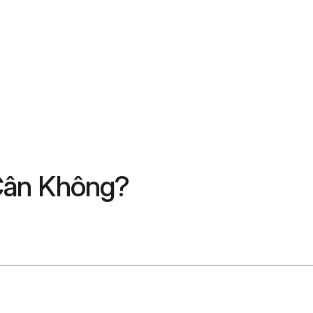
Cân Không?