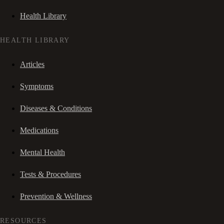
Health Library
HEALTH LIBRARY
Articles
Symptoms
Diseases & Conditions
Medications
Mental Health
Tests & Procedures
Prevention & Wellness
RESOURCES