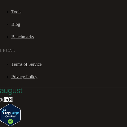
Tools
Blog
Benchmarks
LEGAL
Terms of Service
Privacy Policy