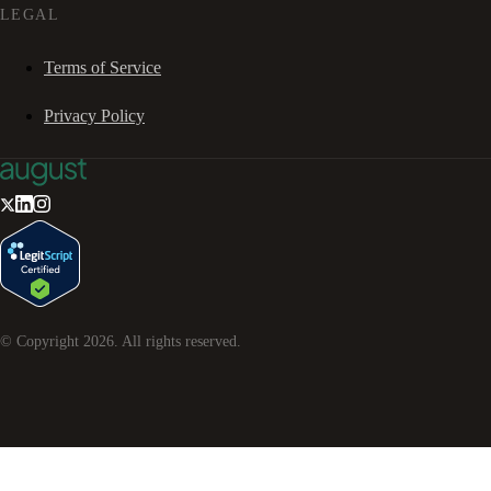
LEGAL
Terms of Service
Privacy Policy
© Copyright
2026
. All rights reserved.