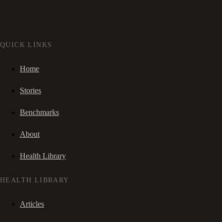
QUICK LINKS
Home
Stories
Benchmarks
About
Health Library
HEALTH LIBRARY
Articles