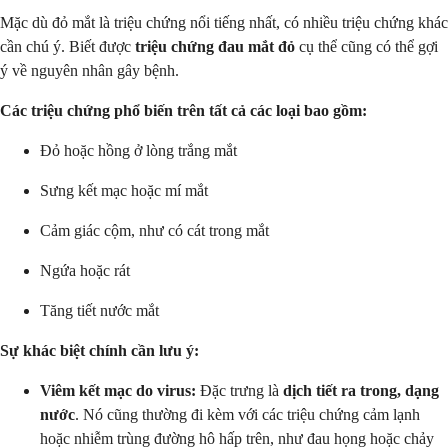
Mặc dù đỏ mắt là triệu chứng nổi tiếng nhất, có nhiều triệu chứng khác
cần chú ý. Biết được
triệu chứng đau mắt đỏ
cụ thể cũng có thể gợi
ý về nguyên nhân gây bệnh.
Các triệu chứng phổ biến trên tất cả các loại bao gồm:
Đỏ hoặc hồng ở lòng trắng mắt
Sưng kết mạc hoặc mí mắt
Cảm giác cộm, như có cát trong mắt
Ngứa hoặc rát
Tăng tiết nước mắt
Sự khác biệt chính cần lưu ý:
Viêm kết mạc do virus:
Đặc trưng là
dịch tiết ra trong, dạng
nước
. Nó cũng thường đi kèm với các triệu chứng cảm lạnh
hoặc nhiễm trùng đường hô hấp trên, như đau họng hoặc chảy