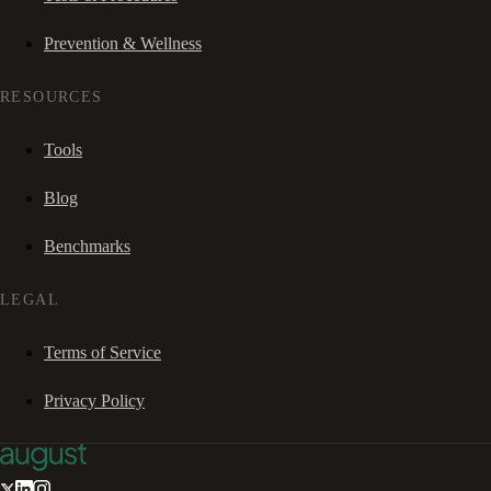
Prevention & Wellness
RESOURCES
Tools
Blog
Benchmarks
LEGAL
Terms of Service
Privacy Policy