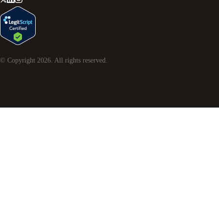
© Copyright
2026
. All rights reserved.