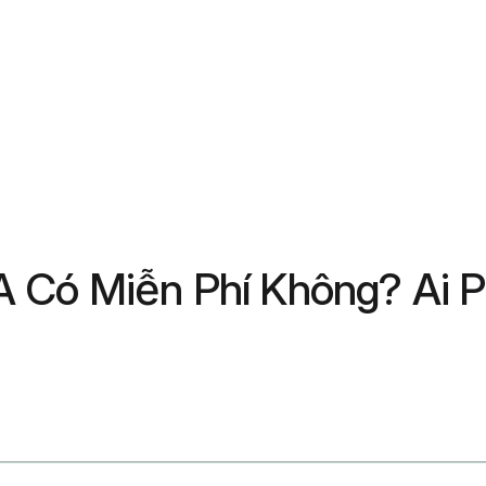
 Có Miễn Phí Không? Ai P