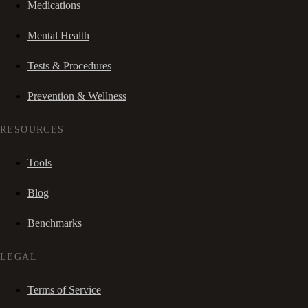
Medications
Mental Health
Tests & Procedures
Prevention & Wellness
RESOURCES
Tools
Blog
Benchmarks
LEGAL
Terms of Service