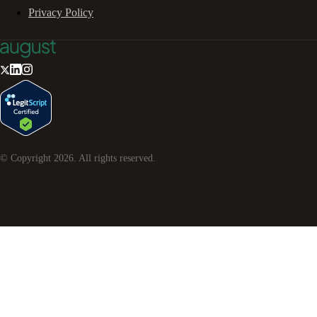
Privacy Policy
© Copyright
2026
. All rights reserved.