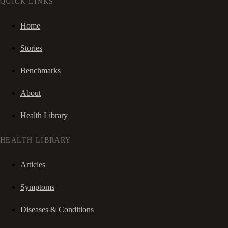
QUICK LINKS
Home
Stories
Benchmarks
About
Health Library
HEALTH LIBRARY
Articles
Symptoms
Diseases & Conditions