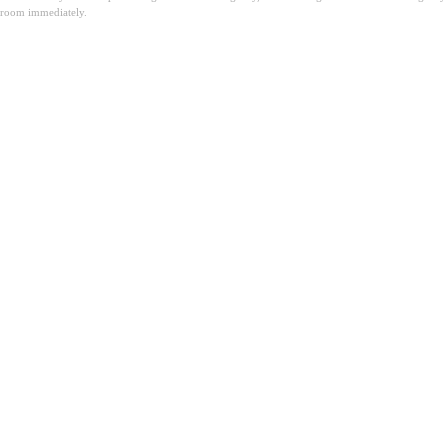
room immediately.