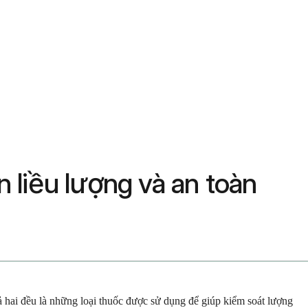
 liều lượng và an toàn
 Cả hai đều là những loại thuốc được sử dụng để giúp kiểm soát lượng