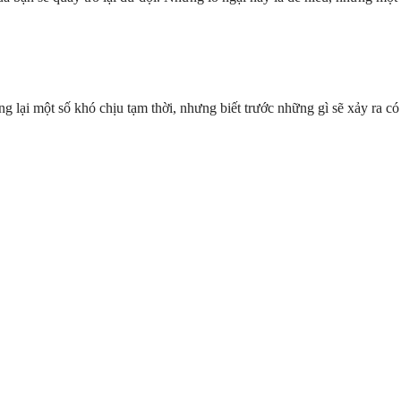
ng lại một số khó chịu tạm thời, nhưng biết trước những gì sẽ xảy ra có