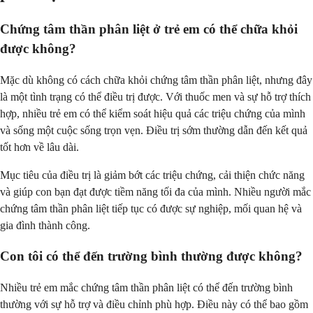
Chứng tâm thần phân liệt ở trẻ em có thể chữa khỏi
được không?
Mặc dù không có cách chữa khỏi chứng tâm thần phân liệt, nhưng đây
là một tình trạng có thể điều trị được. Với thuốc men và sự hỗ trợ thích
hợp, nhiều trẻ em có thể kiểm soát hiệu quả các triệu chứng của mình
và sống một cuộc sống trọn vẹn. Điều trị sớm thường dẫn đến kết quả
tốt hơn về lâu dài.
Mục tiêu của điều trị là giảm bớt các triệu chứng, cải thiện chức năng
và giúp con bạn đạt được tiềm năng tối đa của mình. Nhiều người mắc
chứng tâm thần phân liệt tiếp tục có được sự nghiệp, mối quan hệ và
gia đình thành công.
Con tôi có thể đến trường bình thường được không?
Nhiều trẻ em mắc chứng tâm thần phân liệt có thể đến trường bình
thường với sự hỗ trợ và điều chỉnh phù hợp. Điều này có thể bao gồm