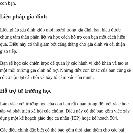
con bạn.
Liệu pháp gia đình
Liệu pháp gia đình giúp mọi người trong gia đình bạn hiểu được
chứng tâm thần phân liệt và học cách hỗ trợ con bạn một cách hiệu
quả. Điều này có thể giảm bớt căng thẳng cho gia đình và cải thiện
giao tiếp.
Bạn sẽ học các chiến lược để quản lý các hành vi khó khăn và tạo ra
một môi trường gia đình hỗ trợ. Những đứa con khác của bạn cũng sẽ
có cơ hội đặt câu hỏi và bày tỏ cảm xúc của mình.
Hỗ trợ từ trường học
Làm việc với trường học của con bạn rất quan trọng đối với việc học
tập và phát triển xã hội của chúng. Điều này có thể bao gồm việc xây
dựng một kế hoạch giáo dục cá nhân (IEP) hoặc kế hoạch 504.
Các điều chỉnh đặc biệt có thể bao gồm thời gian thêm cho các bài