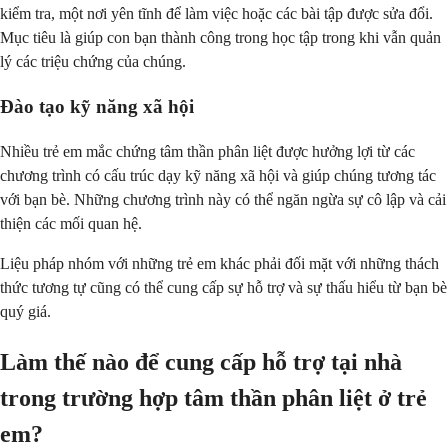
kiểm tra, một nơi yên tĩnh để làm việc hoặc các bài tập được sửa đổi.
Mục tiêu là giúp con bạn thành công trong học tập trong khi vẫn quản
lý các triệu chứng của chúng.
Đào tạo kỹ năng xã hội
Nhiều trẻ em mắc chứng tâm thần phân liệt được hưởng lợi từ các
chương trình có cấu trúc dạy kỹ năng xã hội và giúp chúng tương tác
với bạn bè. Những chương trình này có thể ngăn ngừa sự cô lập và cải
thiện các mối quan hệ.
Liệu pháp nhóm với những trẻ em khác phải đối mặt với những thách
thức tương tự cũng có thể cung cấp sự hỗ trợ và sự thấu hiểu từ bạn bè
quý giá.
Làm thế nào để cung cấp hỗ trợ tại nhà
trong trường hợp tâm thần phân liệt ở trẻ
em?