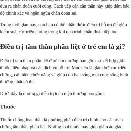
đưa ra chẩn đoán cuối cùng. Cách tiếp cận cẩn thận này giúp đảm bảo
độ chính xác và ngăn ngừa chẩn đoán sai.
Trong thời gian này, con bạn có thể nhận được điều trị hỗ trợ để giúp
kiểm soát các triệu chứng trong khi quá trình chẩn đoán tiếp tục.
Điều trị tâm thần phân liệt ở trẻ em là gì?
Điều trị tâm thần phân liệt ở trẻ em thường bao gồm sự kết hợp giữa
thuốc, liệu pháp và các dịch vụ hỗ trợ. Mục tiêu là giảm bớt các triệu
chứng, cải thiện chức năng và giúp con bạn sống một cuộc sống bình
thường nhất có thể.
Dưới đây là những gì điều trị toàn diện thường bao gồm:
Thuốc
Thuốc chống loạn thần là phương pháp điều trị chính cho các triệu
chứng tâm thần phân liệt. Những loại thuốc này giúp giảm ảo giác,