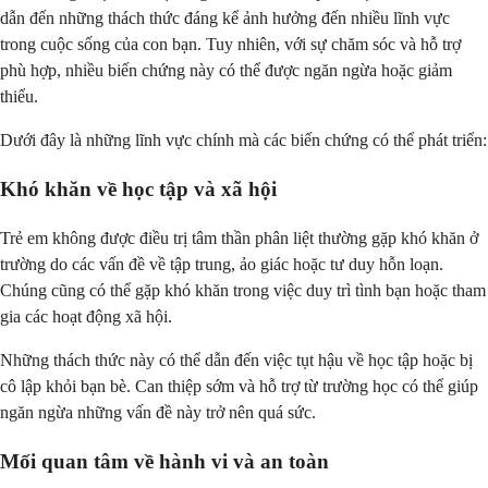
dẫn đến những thách thức đáng kể ảnh hưởng đến nhiều lĩnh vực
trong cuộc sống của con bạn. Tuy nhiên, với sự chăm sóc và hỗ trợ
phù hợp, nhiều biến chứng này có thể được ngăn ngừa hoặc giảm
thiểu.
Dưới đây là những lĩnh vực chính mà các biến chứng có thể phát triển:
Khó khăn về học tập và xã hội
Trẻ em không được điều trị tâm thần phân liệt thường gặp khó khăn ở
trường do các vấn đề về tập trung, ảo giác hoặc tư duy hỗn loạn.
Chúng cũng có thể gặp khó khăn trong việc duy trì tình bạn hoặc tham
gia các hoạt động xã hội.
Những thách thức này có thể dẫn đến việc tụt hậu về học tập hoặc bị
cô lập khỏi bạn bè. Can thiệp sớm và hỗ trợ từ trường học có thể giúp
ngăn ngừa những vấn đề này trở nên quá sức.
Mối quan tâm về hành vi và an toàn