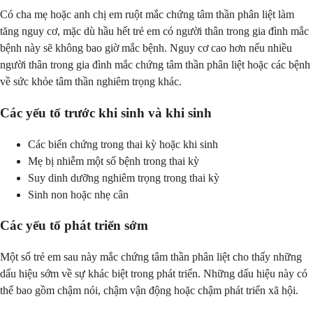
Có cha mẹ hoặc anh chị em ruột mắc chứng tâm thần phân liệt làm
tăng nguy cơ, mặc dù hầu hết trẻ em có người thân trong gia đình mắc
bệnh này sẽ không bao giờ mắc bệnh. Nguy cơ cao hơn nếu nhiều
người thân trong gia đình mắc chứng tâm thần phân liệt hoặc các bệnh
về sức khỏe tâm thần nghiêm trọng khác.
Các yếu tố trước khi sinh và khi sinh
Các biến chứng trong thai kỳ hoặc khi sinh
Mẹ bị nhiễm một số bệnh trong thai kỳ
Suy dinh dưỡng nghiêm trọng trong thai kỳ
Sinh non hoặc nhẹ cân
Các yếu tố phát triển sớm
Một số trẻ em sau này mắc chứng tâm thần phân liệt cho thấy những
dấu hiệu sớm về sự khác biệt trong phát triển. Những dấu hiệu này có
thể bao gồm chậm nói, chậm vận động hoặc chậm phát triển xã hội.