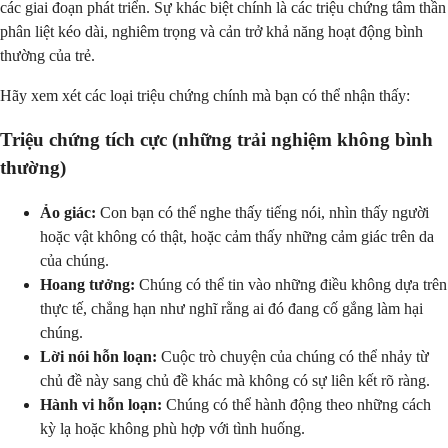
các giai đoạn phát triển. Sự khác biệt chính là các triệu chứng tâm thần
phân liệt kéo dài, nghiêm trọng và cản trở khả năng hoạt động bình
thường của trẻ.
Hãy xem xét các loại triệu chứng chính mà bạn có thể nhận thấy:
Triệu chứng tích cực (những trải nghiệm không bình
thường)
Ảo giác:
Con bạn có thể nghe thấy tiếng nói, nhìn thấy người
hoặc vật không có thật, hoặc cảm thấy những cảm giác trên da
của chúng.
Hoang tưởng:
Chúng có thể tin vào những điều không dựa trên
thực tế, chẳng hạn như nghĩ rằng ai đó đang cố gắng làm hại
chúng.
Lời nói hỗn loạn:
Cuộc trò chuyện của chúng có thể nhảy từ
chủ đề này sang chủ đề khác mà không có sự liên kết rõ ràng.
Hành vi hỗn loạn:
Chúng có thể hành động theo những cách
kỳ lạ hoặc không phù hợp với tình huống.