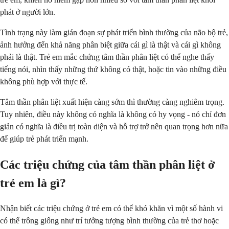
phát ở người lớn.
Tình trạng này làm gián đoạn sự phát triển bình thường của não bộ trẻ,
ảnh hưởng đến khả năng phân biệt giữa cái gì là thật và cái gì không
phải là thật. Trẻ em mắc chứng tâm thần phân liệt có thể nghe thấy
tiếng nói, nhìn thấy những thứ không có thật, hoặc tin vào những điều
không phù hợp với thực tế.
Tâm thần phân liệt xuất hiện càng sớm thì thường càng nghiêm trọng.
Tuy nhiên, điều này không có nghĩa là không có hy vọng - nó chỉ đơn
giản có nghĩa là điều trị toàn diện và hỗ trợ trở nên quan trọng hơn nữa
để giúp trẻ phát triển mạnh.
Các triệu chứng của tâm thần phân liệt ở
trẻ em là gì?
Nhận biết các triệu chứng ở trẻ em có thể khó khăn vì một số hành vi
có thể trông giống như trí tưởng tượng bình thường của trẻ thơ hoặc