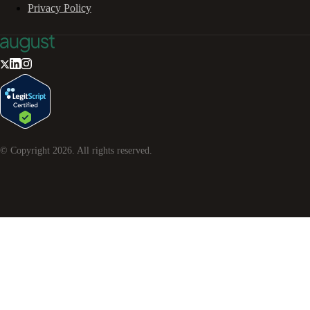
Privacy Policy
© Copyright
2026
. All rights reserved.