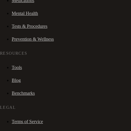
Medications
Mental Health
Tests & Procedures
Prevention & Wellness
RESOURCES
Tools
Blog
Benchmarks
LEGAL
Terms of Service