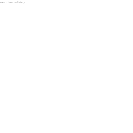
room immediately.