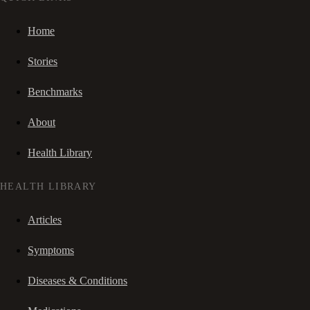
Home
Stories
Benchmarks
About
Health Library
HEALTH LIBRARY
Articles
Symptoms
Diseases & Conditions