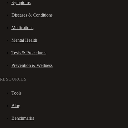
Symptoms
Diseases & Conditions
Medications
Mental Health
Tests & Procedures
Prevention & Wellness
RESOURCES
Tools
Blog
Benchmarks