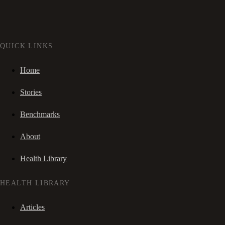
QUICK LINKS
Home
Stories
Benchmarks
About
Health Library
HEALTH LIBRARY
Articles