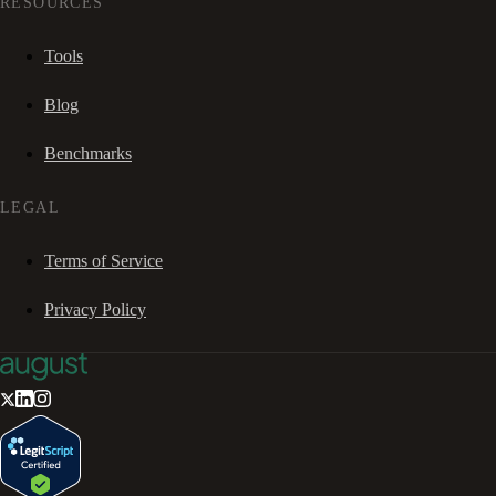
RESOURCES
Tools
Blog
Benchmarks
LEGAL
Terms of Service
Privacy Policy