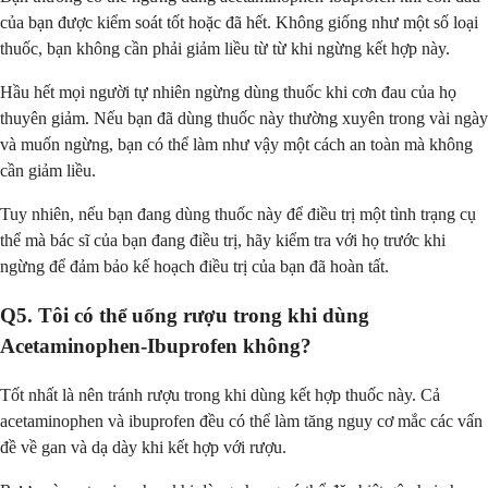
của bạn được kiểm soát tốt hoặc đã hết. Không giống như một số loại
thuốc, bạn không cần phải giảm liều từ từ khi ngừng kết hợp này.
Hầu hết mọi người tự nhiên ngừng dùng thuốc khi cơn đau của họ
thuyên giảm. Nếu bạn đã dùng thuốc này thường xuyên trong vài ngày
và muốn ngừng, bạn có thể làm như vậy một cách an toàn mà không
cần giảm liều.
Tuy nhiên, nếu bạn đang dùng thuốc này để điều trị một tình trạng cụ
thể mà bác sĩ của bạn đang điều trị, hãy kiểm tra với họ trước khi
ngừng để đảm bảo kế hoạch điều trị của bạn đã hoàn tất.
Q5. Tôi có thể uống rượu trong khi dùng
Acetaminophen-Ibuprofen không?
Tốt nhất là nên tránh rượu trong khi dùng kết hợp thuốc này. Cả
acetaminophen và ibuprofen đều có thể làm tăng nguy cơ mắc các vấn
đề về gan và dạ dày khi kết hợp với rượu.