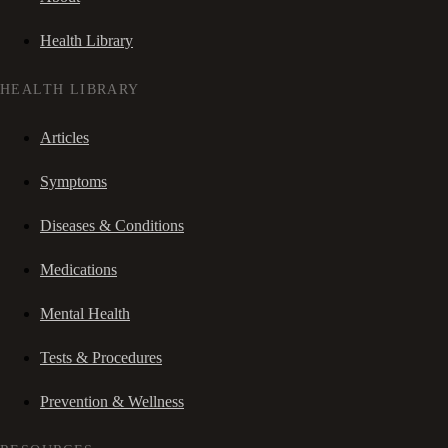
Health Library
HEALTH LIBRARY
Articles
Symptoms
Diseases & Conditions
Medications
Mental Health
Tests & Procedures
Prevention & Wellness