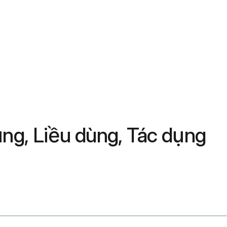
ụng, Liều dùng, Tác dụng