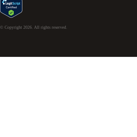
© Copyright
2026
. All rights reserved.