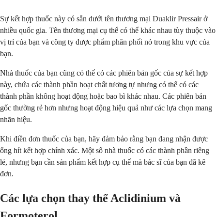
Sự kết hợp thuốc này có sẵn dưới tên thương mại Duaklir Pressair ở
nhiều quốc gia. Tên thương mại cụ thể có thể khác nhau tùy thuộc vào
vị trí của bạn và công ty dược phẩm phân phối nó trong khu vực của
bạn.
Nhà thuốc của bạn cũng có thể có các phiên bản gốc của sự kết hợp
này, chứa các thành phần hoạt chất tương tự nhưng có thể có các
thành phần không hoạt động hoặc bao bì khác nhau. Các phiên bản
gốc thường rẻ hơn nhưng hoạt động hiệu quả như các lựa chọn mang
nhãn hiệu.
Khi điền đơn thuốc của bạn, hãy đảm bảo rằng bạn đang nhận được
ống hít kết hợp chính xác. Một số nhà thuốc có các thành phần riêng
lẻ, nhưng bạn cần sản phẩm kết hợp cụ thể mà bác sĩ của bạn đã kê
đơn.
Các lựa chọn thay thế Aclidinium và
Formoterol