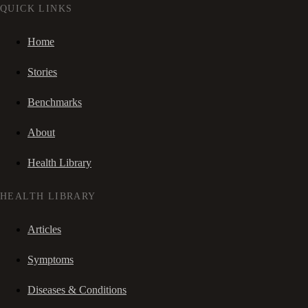
QUICK LINKS
Home
Stories
Benchmarks
About
Health Library
HEALTH LIBRARY
Articles
Symptoms
Diseases & Conditions