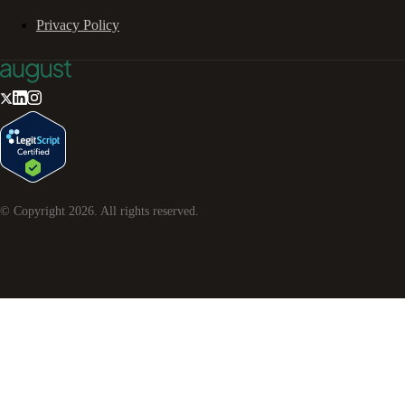
Privacy Policy
© Copyright
2026
. All rights reserved.