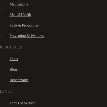
Medications
Mental Health
Tests & Procedures
Prevention & Wellness
RESOURCES
Tools
Blog
Benchmarks
LEGAL
Terms of Service