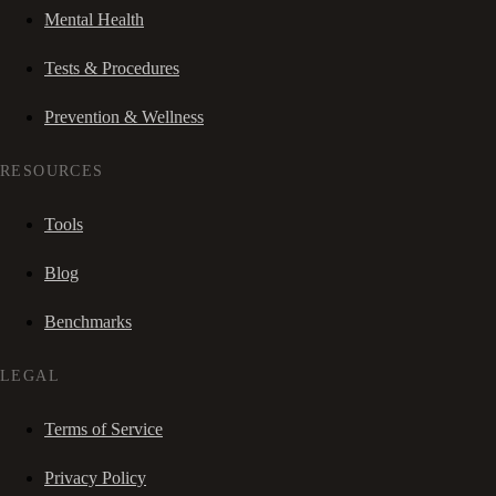
Mental Health
Tests & Procedures
Prevention & Wellness
RESOURCES
Tools
Blog
Benchmarks
LEGAL
Terms of Service
Privacy Policy