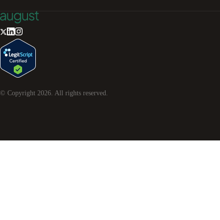
© Copyright
2026
. All rights reserved.