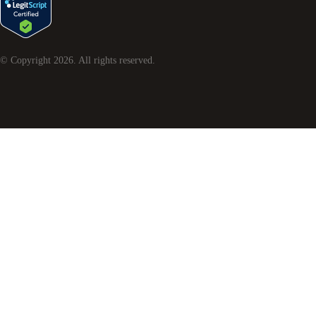
© Copyright
2026
. All rights reserved.