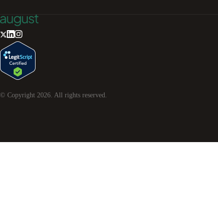
© Copyright
2026
. All rights reserved.