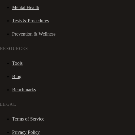
Mental Health
Tests & Procedures
Prevention & Wellness
RESOURCES
Tools
Blog
Benchmarks
LEGAL
Terms of Service
Privacy Policy