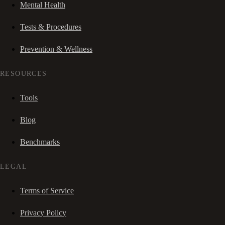
Mental Health
Tests & Procedures
Prevention & Wellness
RESOURCES
Tools
Blog
Benchmarks
LEGAL
Terms of Service
Privacy Policy