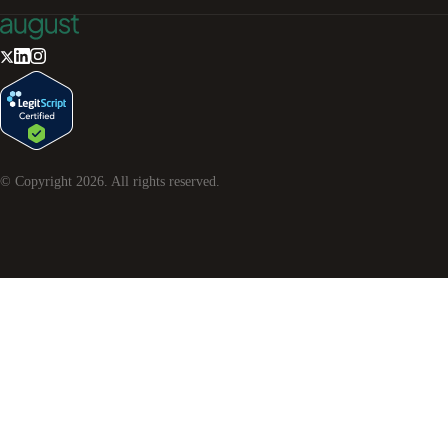
© Copyright
2026
. All rights reserved.