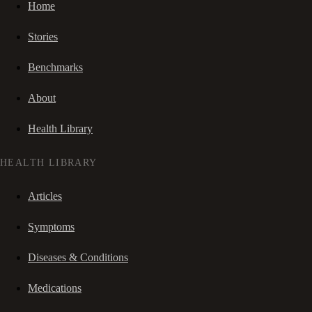
Home
Stories
Benchmarks
About
Health Library
HEALTH LIBRARY
Articles
Symptoms
Diseases & Conditions
Medications