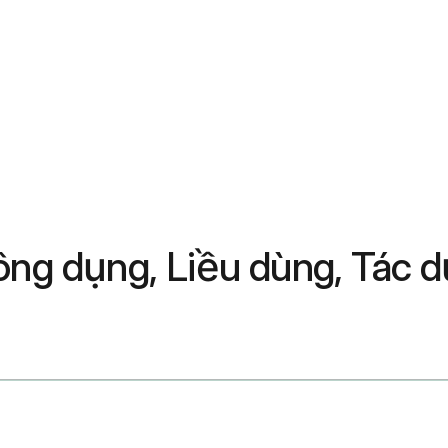
Công dụng, Liều dùng, Tác 