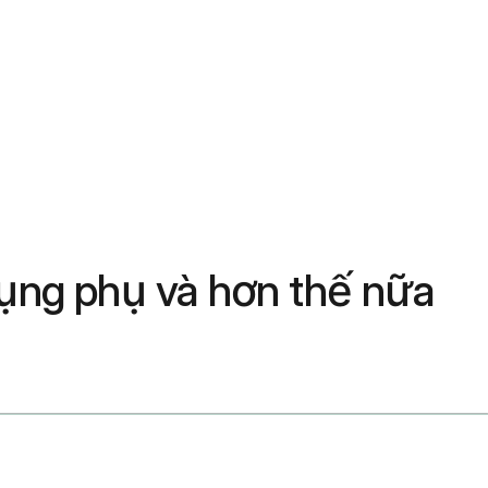
dụng phụ và hơn thế nữa