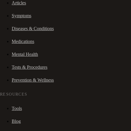
Articles
Symptoms
Diseases & Conditions
Medications
Mental Health
Tests & Procedures
Prevention & Wellness
RESOURCES
Tools
Blog