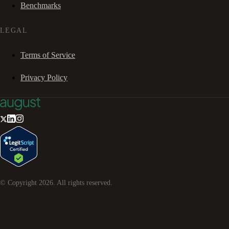
Benchmarks
LEGAL
Terms of Service
Privacy Policy
© Copyright
2026
. All rights reserved.