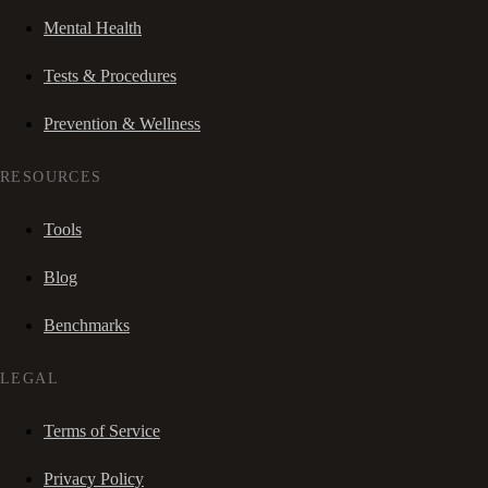
Mental Health
Tests & Procedures
Prevention & Wellness
RESOURCES
Tools
Blog
Benchmarks
LEGAL
Terms of Service
Privacy Policy