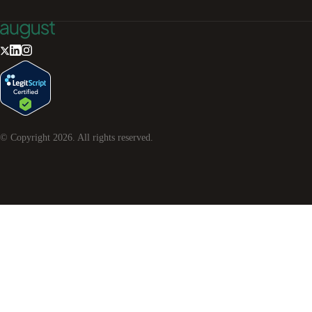
© Copyright
2026
. All rights reserved.