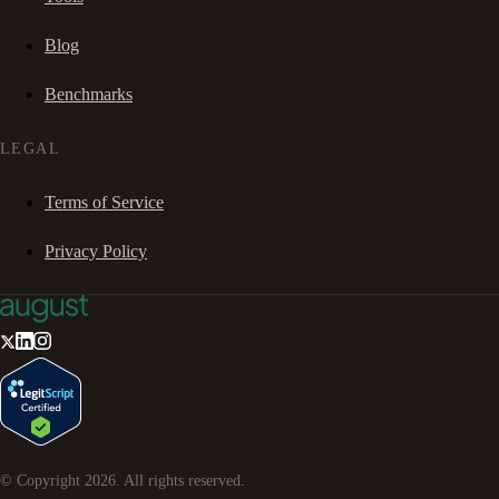
Blog
Benchmarks
LEGAL
Terms of Service
Privacy Policy
© Copyright
2026
. All rights reserved.