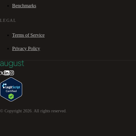
Benchmarks
LEGAL
Terms of Service
Privacy Policy
© Copyright
2026
. All rights reserved.