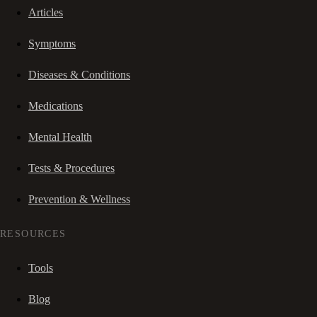
Articles
Symptoms
Diseases & Conditions
Medications
Mental Health
Tests & Procedures
Prevention & Wellness
RESOURCES
Tools
Blog