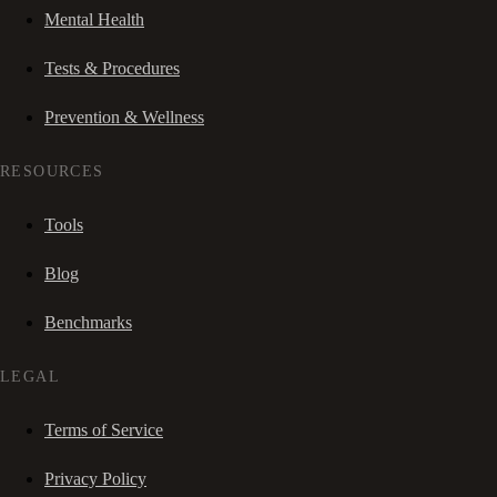
Mental Health
Tests & Procedures
Prevention & Wellness
RESOURCES
Tools
Blog
Benchmarks
LEGAL
Terms of Service
Privacy Policy