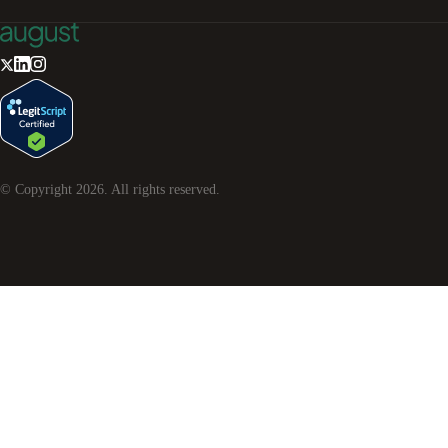
© Copyright
2026
. All rights reserved.