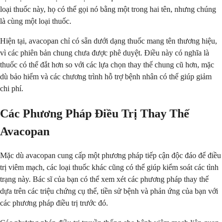
loại thuốc này, họ có thể gọi nó bằng một trong hai tên, nhưng chúng
là cùng một loại thuốc.
Hiện tại, avacopan chỉ có sẵn dưới dạng thuốc mang tên thương hiệu,
vì các phiên bản chung chưa được phê duyệt. Điều này có nghĩa là
thuốc có thể đắt hơn so với các lựa chọn thay thế chung cũ hơn, mặc
dù bảo hiểm và các chương trình hỗ trợ bệnh nhân có thể giúp giảm
chi phí.
Các Phương Pháp Điều Trị Thay Thế
Avacopan
Mặc dù avacopan cung cấp một phương pháp tiếp cận độc đáo để điều
trị viêm mạch, các loại thuốc khác cũng có thể giúp kiểm soát các tình
trạng này. Bác sĩ của bạn có thể xem xét các phương pháp thay thế
dựa trên các triệu chứng cụ thể, tiền sử bệnh và phản ứng của bạn với
các phương pháp điều trị trước đó.