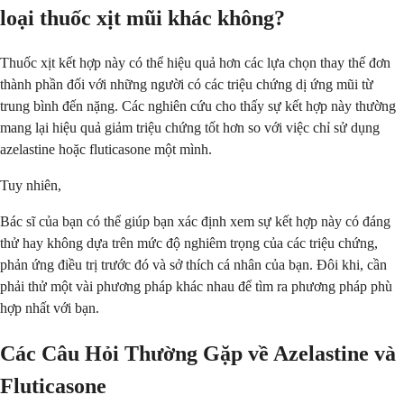
loại thuốc xịt mũi khác không?
Thuốc xịt kết hợp này có thể hiệu quả hơn các lựa chọn thay thế đơn
thành phần đối với những người có các triệu chứng dị ứng mũi từ
trung bình đến nặng. Các nghiên cứu cho thấy sự kết hợp này thường
mang lại hiệu quả giảm triệu chứng tốt hơn so với việc chỉ sử dụng
azelastine hoặc fluticasone một mình.
Tuy nhiên,
Bác sĩ của bạn có thể giúp bạn xác định xem sự kết hợp này có đáng
thử hay không dựa trên mức độ nghiêm trọng của các triệu chứng,
phản ứng điều trị trước đó và sở thích cá nhân của bạn. Đôi khi, cần
phải thử một vài phương pháp khác nhau để tìm ra phương pháp phù
hợp nhất với bạn.
Các Câu Hỏi Thường Gặp về Azelastine và
Fluticasone