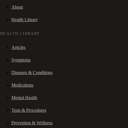
About
Health Library
HEALTH LIBRARY
Articles
Symptoms
Diseases & Conditions
Medications
Mental Health
Tests & Procedures
Prevention & Wellness