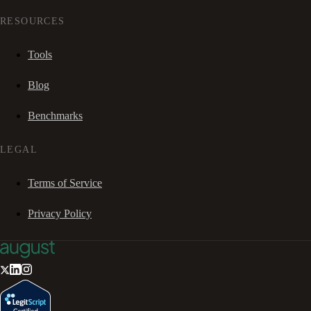
RESOURCES
Tools
Blog
Benchmarks
LEGAL
Terms of Service
Privacy Policy