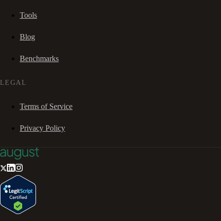
Tools
Blog
Benchmarks
LEGAL
Terms of Service
Privacy Policy