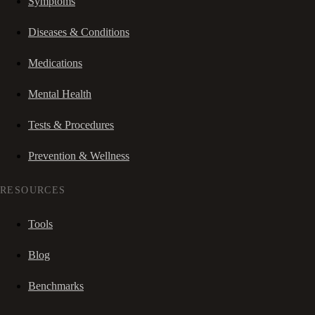
Symptoms
Diseases & Conditions
Medications
Mental Health
Tests & Procedures
Prevention & Wellness
RESOURCES
Tools
Blog
Benchmarks