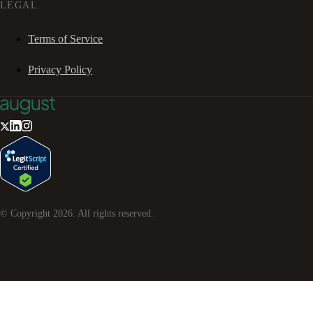
LEGAL
Terms of Service
Privacy Policy
© Copyright
2026
. All rights reserved.