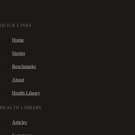
QUICK LINKS
Home
Stories
Benchmarks
About
Health Library
HEALTH LIBRARY
Articles