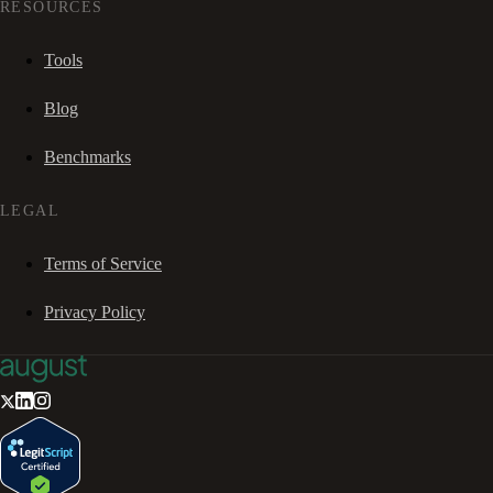
RESOURCES
Tools
Blog
Benchmarks
LEGAL
Terms of Service
Privacy Policy