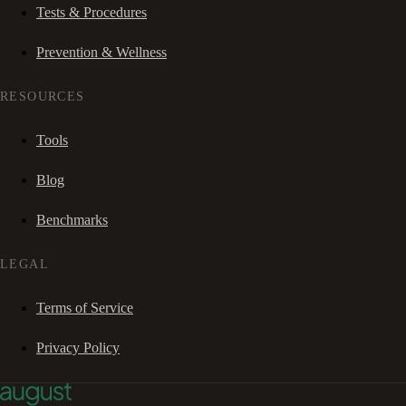
Tests & Procedures
Prevention & Wellness
RESOURCES
Tools
Blog
Benchmarks
LEGAL
Terms of Service
Privacy Policy