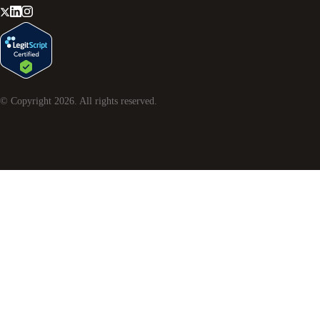
© Copyright
2026
. All rights reserved.