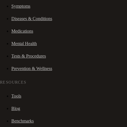
Symptoms
Diseases & Conditions
Medications
Mental Health
Tests & Procedures
Prevention & Wellness
RESOURCES
Tools
Blog
Benchmarks