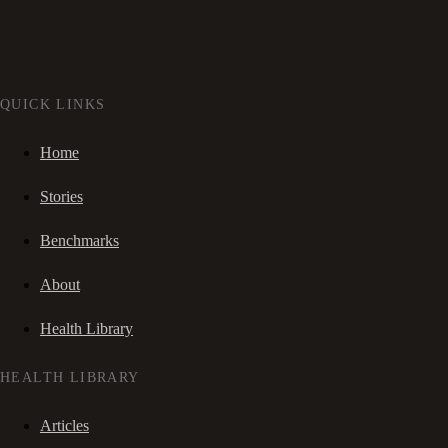
QUICK LINKS
Home
Stories
Benchmarks
About
Health Library
HEALTH LIBRARY
Articles